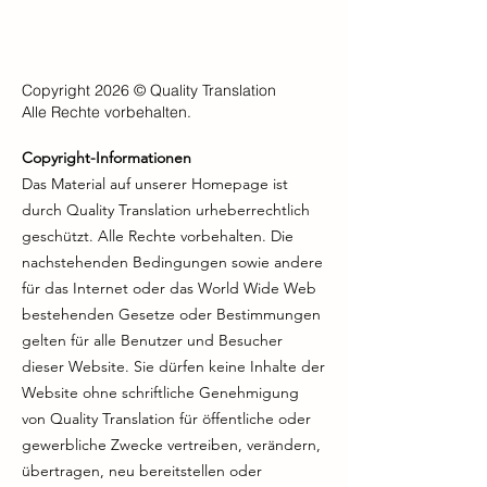
Copyright 2026 © Quality Translation
Alle Rechte vorbehalten.
Copyright-Informationen
Das Material auf unserer Homepage ist
durch Quality Translation urheberrechtlich
geschützt. Alle Rechte vorbehalten. Die
nachstehenden Bedingungen sowie andere
für das Internet oder das World Wide Web
bestehenden Gesetze oder Bestimmungen
gelten für alle Benutzer und Besucher
dieser Website. Sie dürfen keine Inhalte der
Website ohne schriftliche Genehmigung
von Quality Translation für öffentliche oder
gewerbliche Zwecke vertreiben, verändern,
übertragen, neu bereitstellen oder