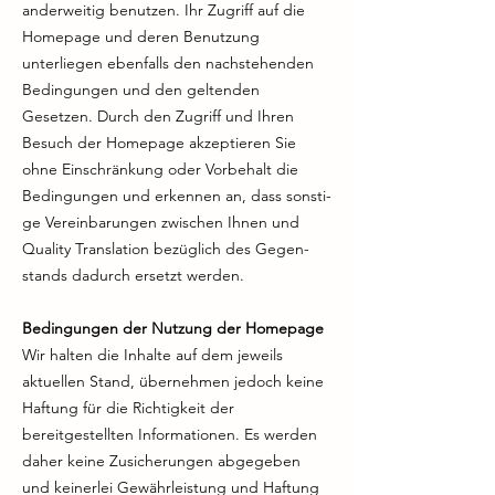
anderweitig benutzen. Ihr Zugriff auf die
Homepage und deren Benutzung
unterliegen ebenfalls den nachstehenden
Bedingungen und den geltenden
Gesetzen. Durch den Zugriff und Ihren
Besuch der Homepage akzeptieren Sie
ohne Einschränkung oder Vorbehalt die
Bedingungen und erkennen an, dass sonsti-
ge Vereinbarungen zwischen Ihnen und
Quality Translation bezüglich des Gegen-
stands dadurch ersetzt werden.
Bedingungen der Nutzung der Homepage
Wir halten die Inhalte auf dem jeweils
aktuellen Stand, übernehmen jedoch keine
Haftung für die Richtigkeit der
bereitgestellten Informationen. Es werden
daher keine Zusicherungen abgegeben
und keinerlei Gewährleistung und Haftung