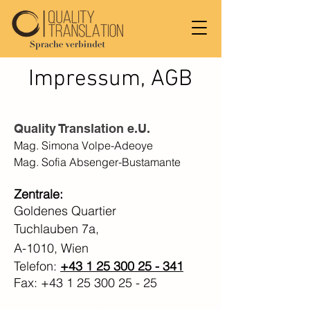
Impressum, AGB
Quality Translation e.U.
Mag. Simona Volpe-Adeoye
Mag. Sofia Absenger-Bustamante
Zentrale:
Goldenes Quartier
Tuchlauben 7a,
A-1010, Wien
Telefon:
+43 1 25 300 25 - 341
Fax: +
43 1 25 3
00 25 - 25