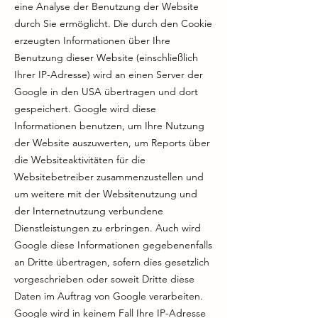
eine Analyse der Benutzung der Website
durch Sie ermöglicht. Die durch den Cookie
erzeugten Informationen über Ihre
Benutzung dieser Website (einschließlich
Ihrer IP-Adresse) wird an einen Server der
Google in den USA übertragen und dort
gespeichert. Google wird diese
Informationen benutzen, um Ihre Nutzung
der Website auszuwerten, um Reports über
die Websiteaktivitäten für die
Websitebetreiber zusammenzustellen und
um weitere mit der Websitenutzung und
der Internetnutzung verbundene
Dienstleistungen zu erbringen. Auch wird
Google diese Informationen gegebenenfalls
an Dritte übertragen, sofern dies gesetzlich
vorgeschrieben oder soweit Dritte diese
Daten im Auftrag von Google verarbeiten.
Google wird in keinem Fall Ihre IP-Adresse