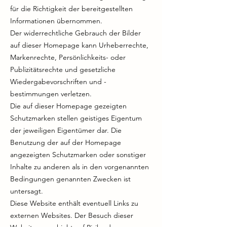
für die Richtigkeit der bereitgestellten
Informationen übernommen.
Der widerrechtliche Gebrauch der Bilder
auf dieser Homepage kann Urheberrechte,
Markenrechte, Persönlichkeits- oder
Publizitätsrechte und gesetzliche
Wiedergabevorschriften und -
bestimmungen verletzen.
Die auf dieser Homepage gezeigten
Schutzmarken stellen geistiges Eigentum
der jeweiligen Eigentümer dar. Die
Benutzung der auf der Homepage
angezeigten Schutzmarken oder sonstiger
Inhalte zu anderen als in den vorgenannten
Bedingungen genannten Zwecken ist
untersagt.
Diese Website enthält eventuell Links zu
externen Websites. Der Besuch dieser