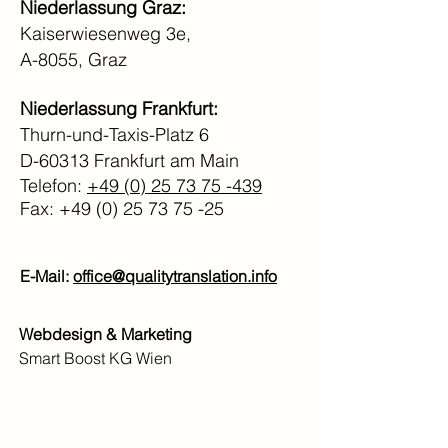
Niederlassung Graz:
Kaiserwiesenweg 3e,
A-8055, Graz
Niederlassung Frankfurt:
Thurn-und-Taxis-Platz 6
D-60313 Frankfurt am Main
Telefon:
+49 (0) 25 73 75 -439
Fax:
+49 (0) 25 73 75 -25
​E-Mail:
office@qualitytranslation.info
Webdesign &
Marketing
Smart Boost KG Wien