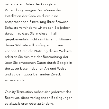
mit anderen Daten der Google in
Verbindung bringen. Sie können die
Installation der Cookies durch eine
entsprechende Einstellung Ihrer Browser
Software verhindern; wir weisen Sie jedoch
darauf hin, dass Sie in diesem Fall
gegebenenfalls nicht sämtliche Funktionen
dieser Website voll umfänglich nutzen
können. Durch die Nutzung dieser Website
erklären Sie sich mit der Bearbeitung der
über Sie erhobenen Daten durch Google in
der zuvor beschriebenen Art und Weise
und zu dem zuvor benannten Zweck
einverstanden.
Quality Translation behält sich jederzeit das
Recht vor, diese vorliegenden Bedingungen
zu aktualisieren oder zu ändern.