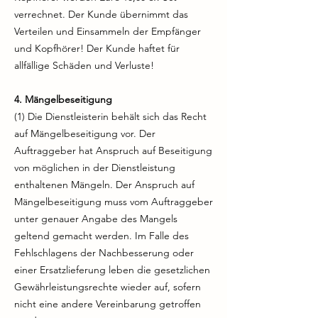
verrechnet. Der Kunde übernimmt das
Verteilen und Einsammeln der Empfänger
und Kopfhörer! Der Kunde haftet für
allfällige Schäden und Verluste!
4. Mängelbeseitigung
(1) Die Dienstleisterin behält sich das Recht
auf Mängelbeseitigung vor. Der
Auftraggeber hat Anspruch auf Beseitigung
von möglichen in der Dienstleistung
enthaltenen Mängeln. Der Anspruch auf
Mängelbeseitigung muss vom Auftraggeber
unter genauer Angabe des Mangels
geltend gemacht werden. Im Falle des
Fehlschlagens der Nachbesserung oder
einer Ersatzlieferung leben die gesetzlichen
Gewährleistungsrechte wieder auf, sofern
nicht eine andere Vereinbarung getroffen