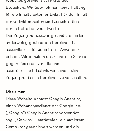
Websites geschieht auf Risiko des
Besuchers. Wir übernehmen keine Haftung
für die Inhalte externer Links. Für den Inhalt
der verlinkten Seiten sind ausschließlich
deren Betreiber verantwortlich.
Der Zugang zu passwortgeschützten oder
anderweitig gesicherten Bereichen ist
ausschließlich für autorisierte Anwender
erlaubt. Wir behalten uns rechtliche Schritte
gegen Personen vor, die ohne
ausdrückliche Erlaubnis versuchen, sich
Zugang zu diesen Bereichen zu verschaffen.
Disclaimer
Diese Website benutzt Google Analytics,
einen Webanalysedienst der Google Inc.
(„Google“) Google Analytics verwendet
sog. „Cookies“, Textdateien, die auf Ihrem
Computer gespeichert werden und die