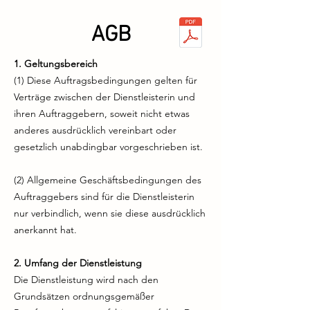
AGB
1. Geltungsbereich
(1) Diese Auftragsbedingungen gelten für
Verträge zwischen der Dienstleisterin und
ihren Auftraggebern, soweit nicht etwas
anderes ausdrücklich vereinbart oder
gesetzlich unabdingbar vorgeschrieben ist.
(2) Allgemeine Geschäftsbedingungen des
Auftraggebers sind für die Dienstleisterin
nur verbindlich, wenn sie diese ausdrücklich
anerkannt hat.
2. Umfang der Dienstleistung
Die Dienstleistung wird nach den
Grundsätzen ordnungsgemäßer