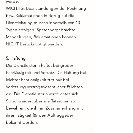
wurde.
WICHTIG: Beanstandungen der Rechnung
bzw. Reklamationen in Bezug auf die
Dienstleistung müssen innerhalb von 10
Tagen erfolgen. Später vorgebrachte
Mängelrügen, Reklamationen können
NICHT berücksichtigt werden.
5. Haftung
Die Dienstleisterin haftet bei grober
Fahrlässigkeit und Vorsatz. Die Haftung bei
leichter Fahrlässigkeit tritt nur bei
Verletzung vertragswesentlicher Pflichten
ein. Die Dienstleisterin verpflichtet sich,
Stillschweigen über alle Tatsachen zu
bewahren, die ihr im Zusammenhang mit
ihrer Tätigkeit für den Auftraggeber
bekannt werden.