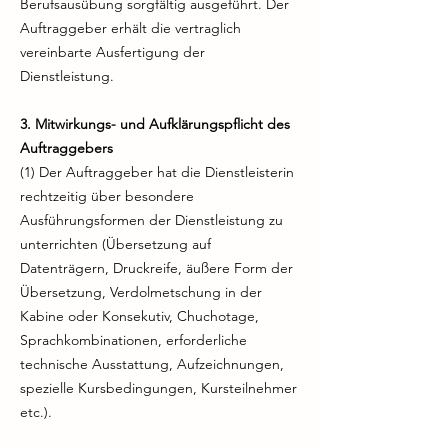
Berufsausübung sorgfältig ausgeführt. Der
Auftraggeber erhält die vertraglich
vereinbarte Ausfertigung der
Dienstleistung.
3. Mitwirkungs- und Aufklärungspflicht des
Auftraggebers
(1) Der Auftraggeber hat die Dienstleisterin
rechtzeitig über besondere
Ausführungsformen der Dienstleistung zu
unterrichten (Übersetzung auf
Datenträgern, Druckreife, äußere Form der
Übersetzung, Verdolmetschung in der
Kabine oder Konsekutiv, Chuchotage,
Sprachkombinationen, erforderliche
technische Ausstattung, Aufzeichnungen,
spezielle Kursbedingungen, Kursteilnehmer
etc.).