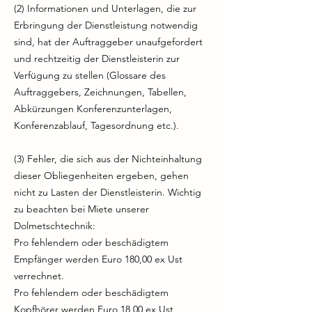
(2) Informationen und Unterlagen, die zur
Erbringung der Dienstleistung notwendig
sind, hat der Auftraggeber unaufgefordert
und rechtzeitig der Dienstleisterin zur
Verfügung zu stellen (Glossare des
Auftraggebers, Zeichnungen, Tabellen,
Abkürzungen Konferenzunterlagen,
Konferenzablauf, Tagesordnung etc.).
(3) Fehler, die sich aus der Nichteinhaltung
dieser Obliegenheiten ergeben, gehen
nicht zu Lasten der Dienstleisterin. Wichtig
zu beachten bei Miete unserer
Dolmetschtechnik:
Pro fehlendem oder beschädigtem
Empfänger werden Euro 180,00 ex Ust
verrechnet.
Pro fehlendem oder beschädigtem
Kopfhörer werden Euro 18,00 ex Ust